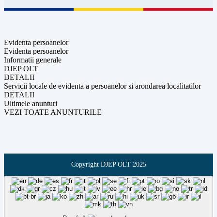
Evidenta persoanelor
Evidenta persoanelor
Informatii generale
DJEP OLT
DETALII
Servicii locale de evidenta a persoanelor si arondarea localitatilor
DETALII
Ultimele anunturi
VEZI TOATE ANUNTURILE