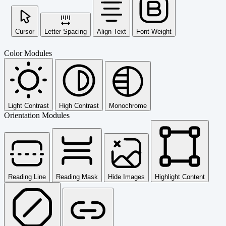
Cursor
Letter Spacing
Align Text
Font Weight
Color Modules
Light Contrast
High Contrast
Monochrome
Orientation Modules
Reading Line
Reading Mask
Hide Images
Highlight Content