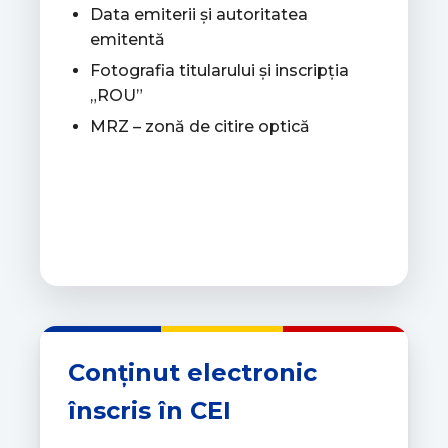
Data emiterii și autoritatea
emitentă
Fotografia titularului și inscripția
„ROU”
MRZ – zonă de citire optică
Conținut electronic
înscris în CEI