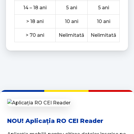
14 – 18 ani
5 ani
5 ani
> 18 ani
10 ani
10 ani
> 70 ani
Nelimitată
Nelimitată
NOU! Aplicația RO CEI Reader