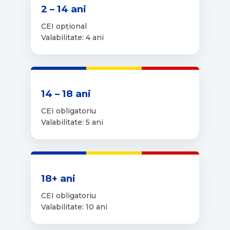
2 – 14 ani
CEI opțional
Valabilitate: 4 ani
14 – 18 ani
CEI obligatoriu
Valabilitate: 5 ani
18+ ani
CEI obligatoriu
Valabilitate: 10 ani