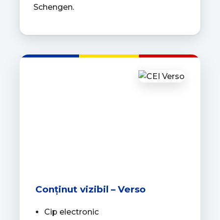
Schengen.
Conținut vizibil – Verso
Cip electronic