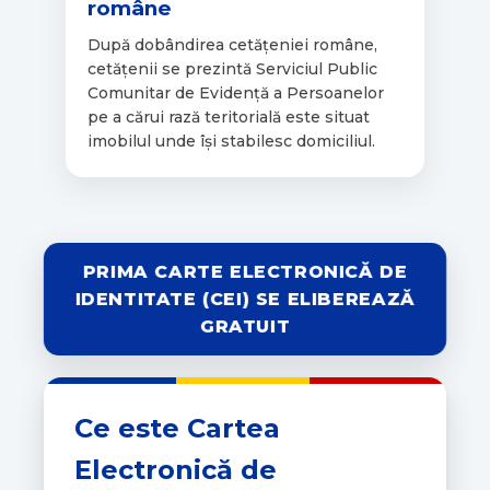
române
După dobândirea cetățeniei române,
cetățenii se prezintă Serviciul Public
Comunitar de Evidență a Persoanelor
pe a cărui rază teritorială este situat
imobilul unde își stabilesc domiciliul.
PRIMA CARTE ELECTRONICĂ DE
IDENTITATE (CEI) SE ELIBEREAZĂ
GRATUIT
Ce este Cartea
Electronică de