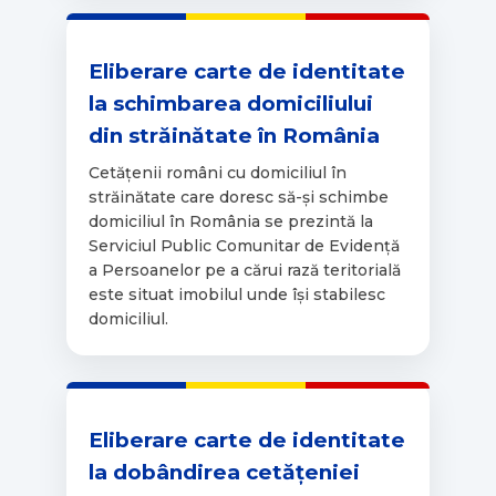
Eliberare carte de identitate
la schimbarea domiciliului
din străinătate în România
Cetățenii români cu domiciliul în
străinătate care doresc să-și schimbe
domiciliul în România se prezintă la
Serviciul Public Comunitar de Evidență
a Persoanelor pe a cărui rază teritorială
este situat imobilul unde își stabilesc
domiciliul.
Eliberare carte de identitate
la dobândirea cetățeniei