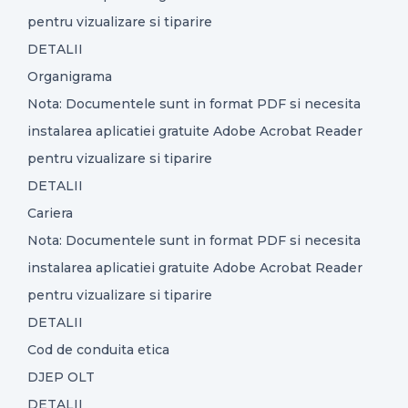
pentru vizualizare si tiparire
CONTACT
DETALII
Organigrama
Nota: Documentele sunt in format PDF si necesita
instalarea aplicatiei gratuite Adobe Acrobat Reader
pentru vizualizare si tiparire
DETALII
Cariera
Nota: Documentele sunt in format PDF si necesita
instalarea aplicatiei gratuite Adobe Acrobat Reader
pentru vizualizare si tiparire
DETALII
Cod de conduita etica
DJEP OLT
DETALII