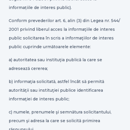
informațiile de interes public).
Conform prevederilor art. 6, alin (3) din Legea nr. 544/
2001 privind liberul acces la informaţiile de interes
public solicitarea în scris a informaţiilor de interes
public cuprinde următoarele elemente:
a) autoritatea sau instituţia publică la care se
adresează cererea;
b) informaţia solicitată, astfel încât să permită
autorităţii sau instituţiei publice identificarea
informaţiei de interes public;
c) numele, prenumele şi semnătura solicitantului,
precum şi adresa la care se solicită primirea
răspunsului.