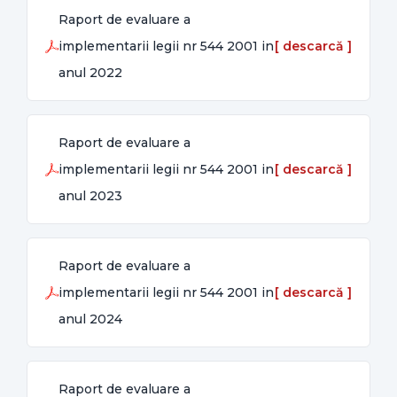
Raport de evaluare a
implementarii legii nr 544 2001 in
anul 2022
Raport de evaluare a
implementarii legii nr 544 2001 in
anul 2023
Raport de evaluare a
implementarii legii nr 544 2001 in
anul 2024
Raport de evaluare a