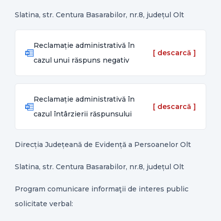
Slatina, str. Centura Basarabilor, nr.8, județul Olt
Reclamație administrativă în
cazul unui răspuns negativ
Reclamație administrativă în
cazul întârzierii răspunsului
Direcția Județeană de Evidență a Persoanelor Olt
Slatina, str. Centura Basarabilor, nr.8, județul Olt
Program comunicare informaţii de interes public
solicitate verbal: