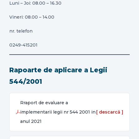
Luni – Joi: 08.00 – 16.30
Vineri: 08.00 – 14.00
nr. telefon
0249-415201
Rapoarte de aplicare a Legii
544/2001
Rraport de evaluare a
implementarii legii nr 544 2001 in
anul 2021