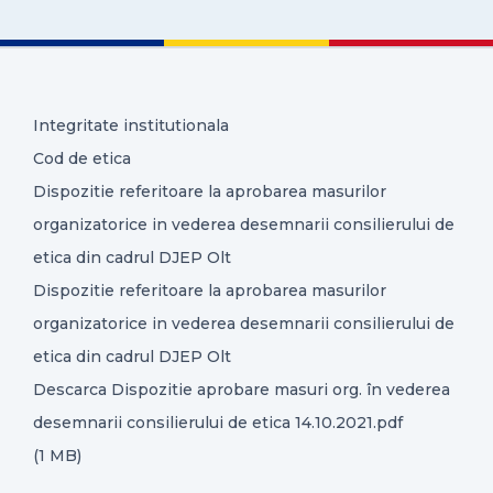
CONTACT
Integritate institutionala
Cod de etica
Dispozitie referitoare la aprobarea masurilor
organizatorice in vederea desemnarii consilierului de
etica din cadrul DJEP Olt
Dispozitie referitoare la aprobarea masurilor
organizatorice in vederea desemnarii consilierului de
etica din cadrul DJEP Olt
Descarca Dispozitie aprobare masuri org. în vederea
desemnarii consilierului de etica 14.10.2021.pdf
(1 MB)