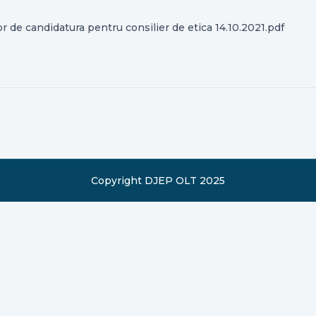
de candidatura pentru consilier de etica 14.10.2021.pdf