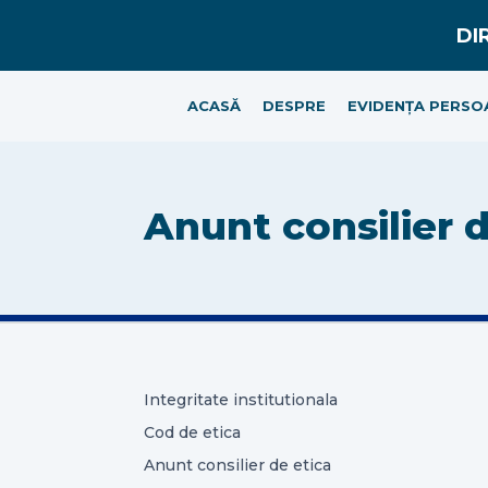
ACASĂ
DESPRE
EVIDENȚA PERSO
Anunt consilier d
Integritate institutionala
Cod de etica
Anunt consilier de etica