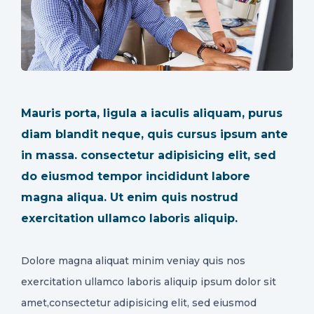
CONTACT
Mauris porta, ligula a iaculis aliquam, purus
diam blandit neque, quis cursus ipsum ante
in massa. consectetur adipisicing elit, sed
do eiusmod tempor incididunt labore
magna aliqua. Ut enim quis nostrud
exercitation ullamco laboris aliquip.
Dolore magna aliquat minim veniay quis nos
exercitation ullamco laboris aliquip ipsum dolor sit
amet,consectetur adipisicing elit, sed eiusmod