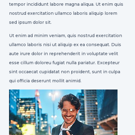
tempor incididunt labore magna aliqua. Ut enim quis
nostrud exercitation ullamco laboris aliquip lorem
sed ipsum dolor sit.
Ut enim ad minim veniam, quis nostrud exercitation
ullamco laboris nisi ut aliquip ex ea consequat. Duis
aute irure dolor in reprehenderit in voluptate velit
esse cillum doloreu fugiat nulla pariatur. Excepteur
sint occaecat cupidatat non proident, sunt in culpa
qui officia deserunt mollit animid.