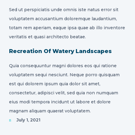
Sed ut perspiciatis unde omnis iste natus error sit
voluptatem accusantium doloremque laudantium,
totam rem aperiam, eaque ipsa quae ab illo inventore
veritatis et quasi architecto beatae.
Recreation Of Watery Landscapes
Quia consequuntur magni dolores eos qui ratione
voluptatem sequi nesciunt. Neque porro quisquam
est qui dolorem ipsum quia dolor sit amet,
consectetur, adipisci velit, sed quia non numquam
eius modi tempora incidunt ut labore et dolore
magnam aliquam quaerat voluptatem.
July 1, 2021